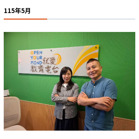
115年5月