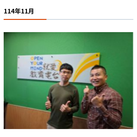
114年11月