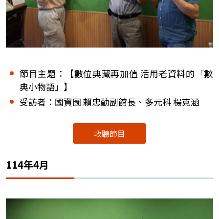
節目主題：【數位典藏再加值 活用老資料的「數
典小物語」】
受訪者：國資圖 賴忠勤副館長、多元科 楊克涵
收聽節目
114年4月