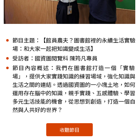
節目主題：【館員農夫？圖書館裡的永續生活實驗
場：和大家一起把知識變成生活】
受訪者：國資圖閱覽科 陳筠凡專員
節目內容概述：我們在圖書館打造一個「實驗
場」，提供大家實踐知識的練習場域，強化知識與
生活之間的連結。透過國資圖的一小塊土地，如何
運用存在腦中的知識，親手實踐、五感體驗、學習
多元生活技能的機會，從思想到創造，打造一個自
然與人共好的世界？
收聽節目