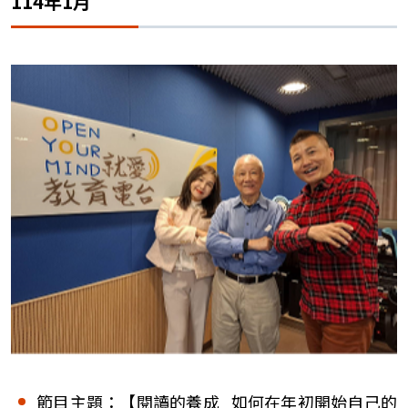
114年1月
節目主題：【閱讀的養成 如何在年初開始自己的