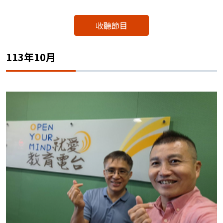
收聽節目
113年10月