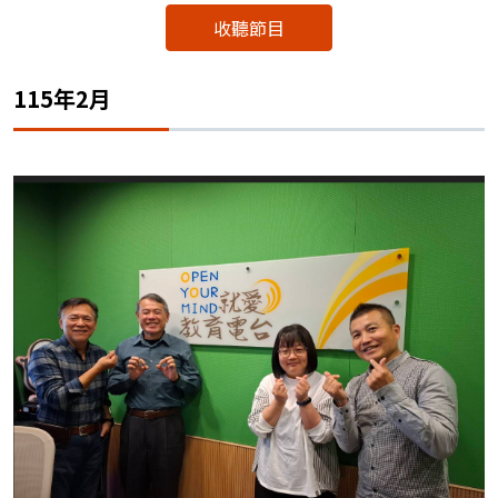
收聽節目
115年2月