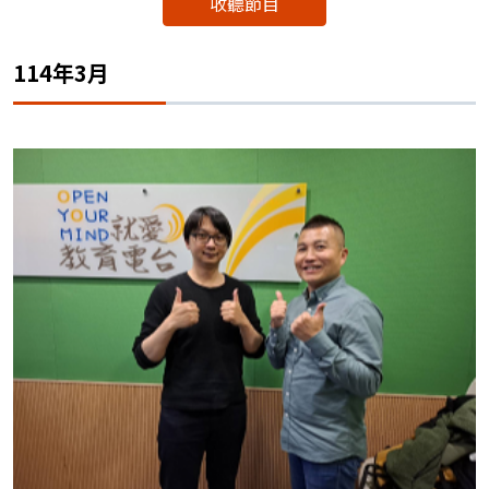
收聽節目
114年3月