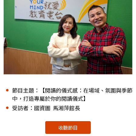
節目主題：【閱讀的儀式感：在場域、氛圍與季節
中，打造專屬於你的閱讀儀式】
受訪者：國資圖 馬湘萍館長
收聽節目