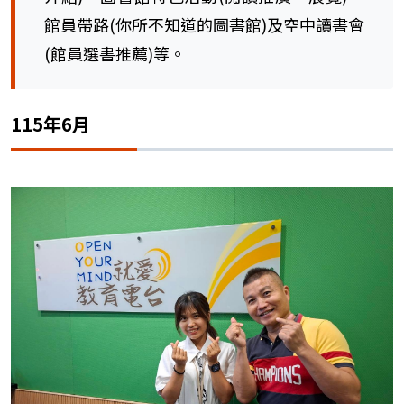
館員帶路(你所不知道的圖書館)及空中讀書會
(館員選書推薦)等。
115年6月