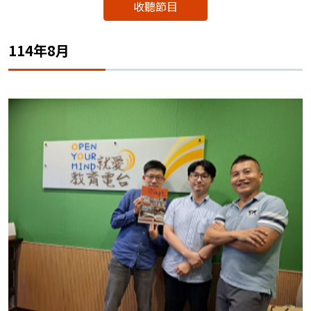
收聽節目
114年8月